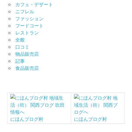
カフェ・デザート
ニフレル
ファッション
フードコート
レストラン
全般
口コミ
物品販売店
記事
食品販売店
にほんブログ村
にほんブログ村