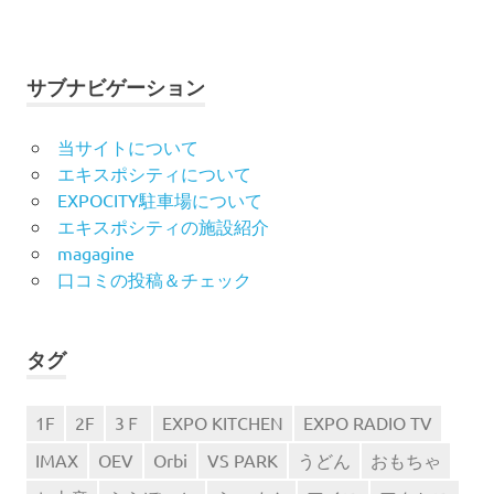
サブナビゲーション
当サイトについて
エキスポシティについて
EXPOCITY駐車場について
エキスポシティの施設紹介
magagine
口コミの投稿＆チェック
タグ
1F
2F
3Ｆ
EXPO KITCHEN
EXPO RADIO TV
IMAX
OEV
Orbi
VS PARK
うどん
おもちゃ