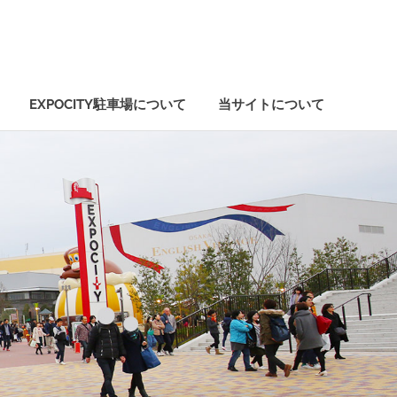
EXPOCITY駐車場について
当サイトについて