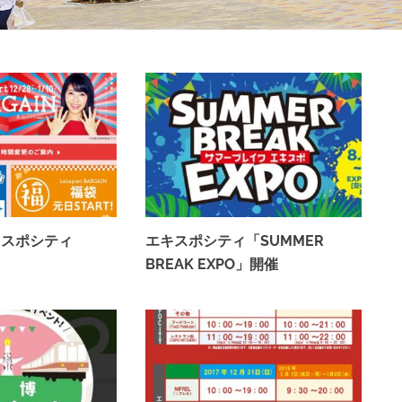
キスポシティ
エキスポシティ「SUMMER
BREAK EXPO」開催
2018年8月12日