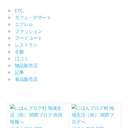
ョ
ETC.
ン
カフェ・デザート
ニフレル
ファッション
フードコート
レストラン
全般
口コミ
物品販売店
記事
食品販売店