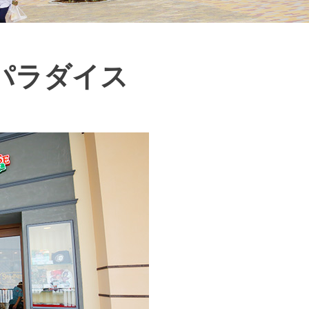
パラダイス