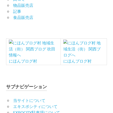
物品販売店
記事
食品販売店
にほんブログ村
にほんブログ村
サブナビゲーション
当サイトについて
エキスポシティについて
EXPOCITY駐車場について