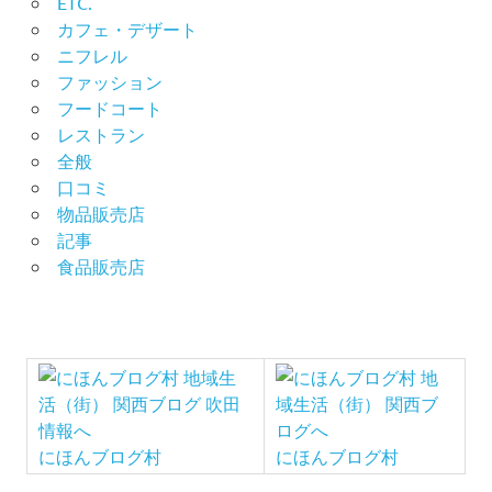
ETC.
カフェ・デザート
ニフレル
ファッション
フードコート
レストラン
全般
口コミ
物品販売店
記事
食品販売店
にほんブログ村
にほんブログ村