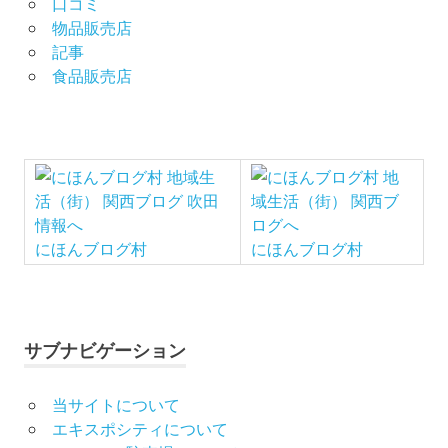
口コミ
物品販売店
記事
食品販売店
にほんブログ村
にほんブログ村
サブナビゲーション
当サイトについて
エキスポシティについて