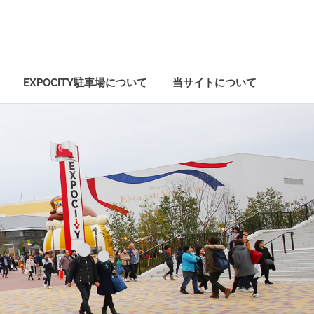
EXPOCITY駐車場について
当サイトについて