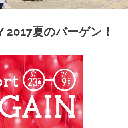
Y 2017夏のバーゲン！