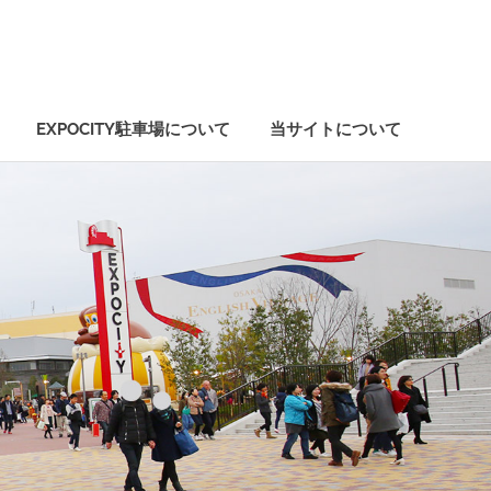
EXPOCITY駐車場について
当サイトについて