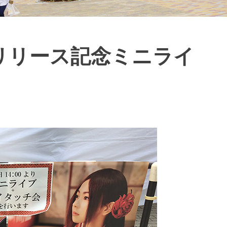
リリース記念ミニライ