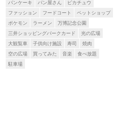
パンケーキ
パン屋さん
ピカチュウ
ファッション
フードコート
ペットショップ
ポケモン
ラーメン
万博記念公園
三井ショッピングパークカード
光の広場
大観覧車
子供向け施設
寿司
焼肉
空の広場
買ってみた
音楽
食べ放題
駐車場