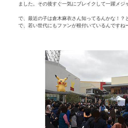
ました。その後すぐ一気にブレイクして一躍メジ
で、最近の子は倉木麻衣さん知ってるんかな！？
で、若い世代にもファンが根付いているんですね