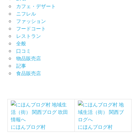
カフェ・デザート
ニフレル
ファッション
フードコート
レストラン
全般
口コミ
物品販売店
記事
食品販売店
にほんブログ村
にほんブログ村