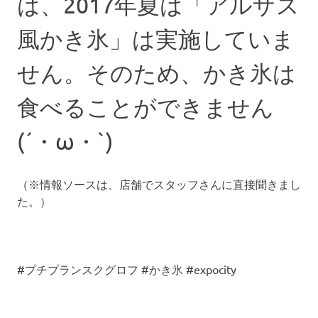
は、2017年夏は「アルザス
風かき氷」は実施していま
せん。そのため、かき氷は
食べることができません
(´・ω・`)
（※情報ソースは、店舗でスタッフさんに直接聞きまし
た。）
#プチプランスクグロフ #かき氷 #expocity