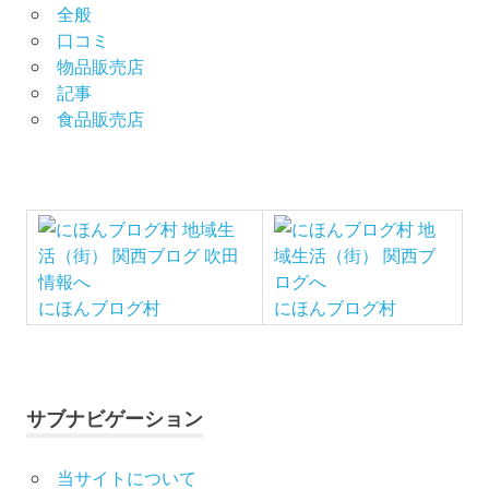
全般
口コミ
物品販売店
記事
食品販売店
にほんブログ村
にほんブログ村
サブナビゲーション
当サイトについて