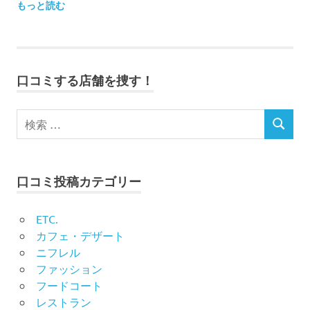
もっと読む
口コミする店舗を捜す！
口コミ投稿カテゴリー
ETC.
カフェ・デザート
ニフレル
ファッション
フードコート
レストラン