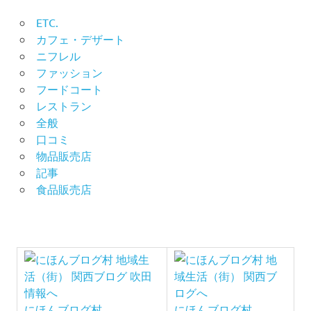
ETC.
カフェ・デザート
ニフレル
ファッション
フードコート
レストラン
全般
口コミ
物品販売店
記事
食品販売店
にほんブログ村
にほんブログ村